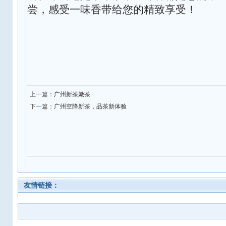
尝，感受一味香带给您的精致享受！
上一篇：
广州新茶嫩茶
下一篇：
广州空降新茶，品茶新体验
友情链接：