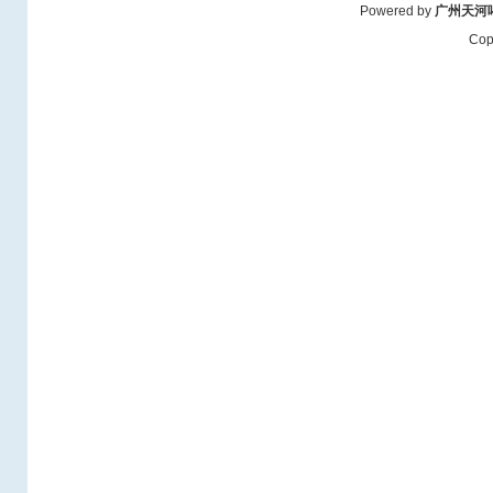
Powered by
广州天河
Cop