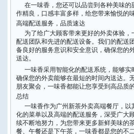
在一味香，您还可以品尝到各种美味的
作精良，口感丰富多样，给您带来愉悦的
高端配送服务，品质速达
为了给广大顾客带来更好的外卖体验，
配送团队和先进的配送设备。我们的配送
备良好的服务意识和安全意识，确保您的
送达。
一味香采用智能化的配送系统，能够实
确保您的外卖能够在最短的时间内送达。
朋友聚会，一味香都能让您享受到高品质
总结
一味香作为广州新茶外卖高端餐厅，以
化的菜单以及高端的配送服务，深受广大
续不断地努力，为您带来更多新鲜美味的
餐、午餐还是下午茶，一味香都是您的不