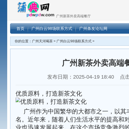
广州新茶外卖高端餐厅
首页
广州白云98场联系方式
广州条友论坛网
你的位置：
广州天河喝茶
>
广州白云98场联系方式
>
广州新茶外卖高端
发布日期：2025-04-19 18:40 
优质原料，打造新茶文化
广州作为中国繁华的大都市之一，以其
名。近年来，随着人们生活水平的提高和
业也迅速发展起来。在这个市场竞争激烈