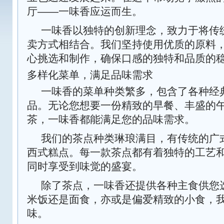
厅——一味香应运而生。
一味香以独特的创新理念，致力于将传
卖方式相结合。我们坚持使用优质的原料
心挑选和制作，确保口感的独特和品质的
多样化菜单，满足品味需求
一味香的菜单种类繁多，包含了各种经
品。无论您想要一份精致的早餐、丰盛的
茶，一味香都能满足您的品味需求。
我们的茶点种类琳琅满目，有传统的广
西式糕点。每一款茶点都有着独特的工艺
同时享受到味觉的盛宴。
除了茶点，一味香还提供各种主食供您
米饭还是面食，亦或是偏爱精致的小食，
味。